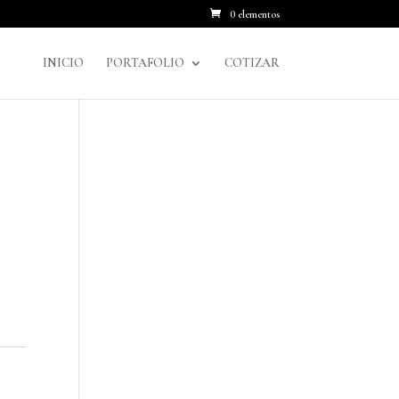
0 elementos
INICIO
PORTAFOLIO
COTIZAR