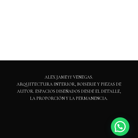
ALEX JAMETT VENEGAS.
ARQUITECTURA INTERIOR, BOISERIE Y PIEZAS DE
AUTOR. ESPACIOS DISEÑADOS DESDE EL DETALLE,
LA PROPORCIÓN Y LA PERMANENCIA.